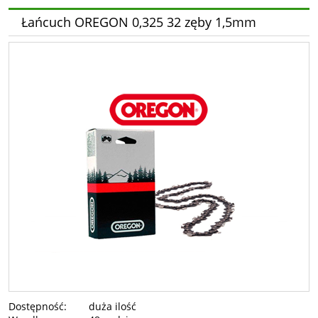
Łańcuch OREGON 0,325 32 zęby 1,5mm
Dostępność:
duża ilość