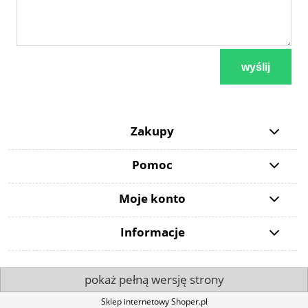
wyślij
Zakupy
Pomoc
Moje konto
Informacje
pokaż pełną wersję strony
Sklep internetowy Shoper.pl