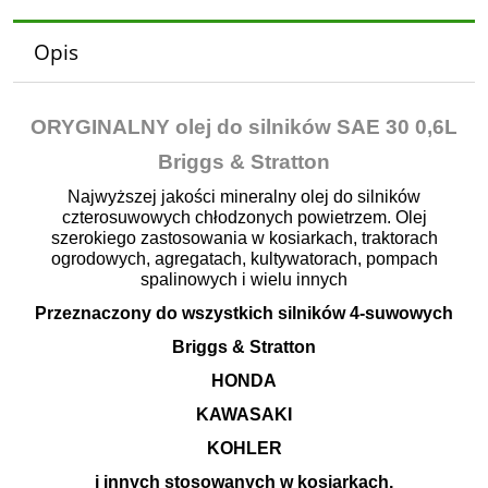
Opis
ORYGINALNY olej do silników SAE 30 0,6L
Briggs & Stratton
Najwyższej jakości mineralny olej do silników
czterosuwowych chłodzonych powietrzem. Olej
szerokiego zastosowania w kosiarkach, traktorach
ogrodowych, agregatach, kultywatorach, pompach
spalinowych i wielu innych
Przeznaczony do wszystkich silników 4-suwowych
Briggs & Stratton
HONDA
KAWASAKI
KOHLER
i innych stosowanych w kosiarkach,