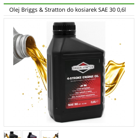
Olej Briggs & Stratton do kosiarek SAE 30 0,6l