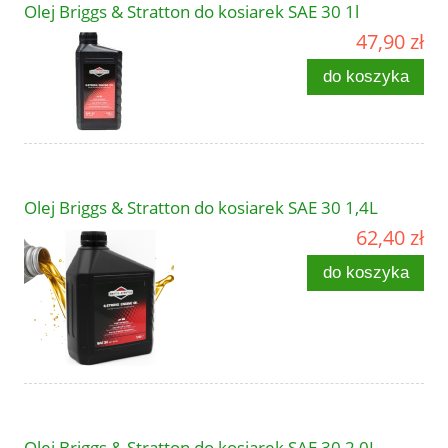
Olej Briggs & Stratton do kosiarek SAE 30 1l
47,90 zł
do koszyka
Olej Briggs & Stratton do kosiarek SAE 30 1,4L
62,40 zł
do koszyka
Olej Briggs & Stratton do kosiarek SAE 30 2,0L