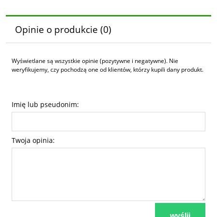
Opinie o produkcie (0)
Wyświetlane są wszystkie opinie (pozytywne i negatywne). Nie
weryfikujemy, czy pochodzą one od klientów, którzy kupili dany produkt.
Imię lub pseudonim:
Twoja opinia:
wyślij